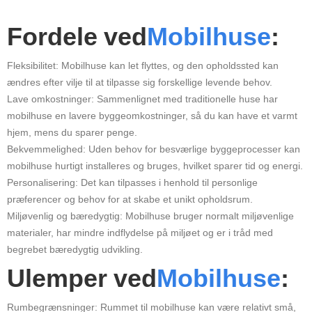
Fordele ved
Mobilhuse
:
Fleksibilitet: Mobilhuse kan let flyttes, og den opholdssted kan
ændres efter vilje til at tilpasse sig forskellige levende behov.
Lave omkostninger: Sammenlignet med traditionelle huse har
mobilhuse en lavere byggeomkostninger, så du kan have et varmt
hjem, mens du sparer penge.
Bekvemmelighed: Uden behov for besværlige byggeprocesser kan
mobilhuse hurtigt installeres og bruges, hvilket sparer tid og energi.
Personalisering: Det kan tilpasses i henhold til personlige
præferencer og behov for at skabe et unikt opholdsrum.
Miljøvenlig og bæredygtig: Mobilhuse bruger normalt miljøvenlige
materialer, har mindre indflydelse på miljøet og er i tråd med
begrebet bæredygtig udvikling.
Ulemper ved
Mobilhuse
:
Rumbegrænsninger: Rummet til mobilhuse kan være relativt små,