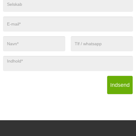
Indsend