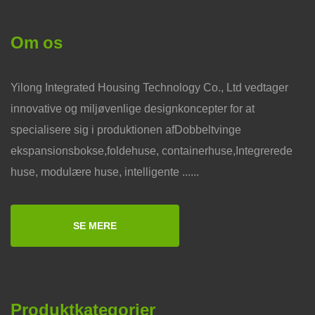
Om os
Yilong Integrated Housing Technology Co., Ltd vedtager
innovative og miljøvenlige designkoncepter for at
specialisere sig i produktionen afDobbeltvinge
ekspansionsbokse,foldehuse, containerhuse,Integrerede
huse, modulære huse, intelligente ......
SE MERE
Produktkategorier